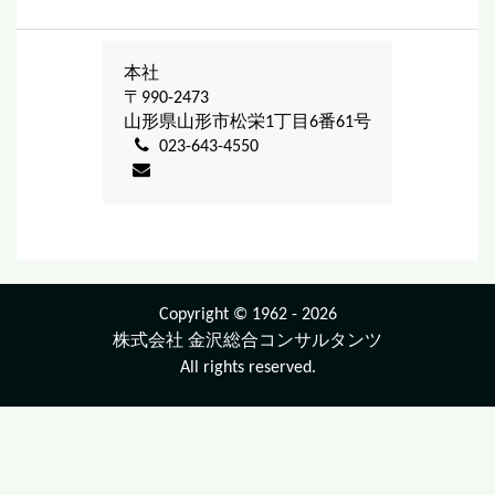
本社
〒990-2473
山形県山形市松栄1丁目6番61号
023-643-4550
Copyright © 1962 - 2026
株式会社 金沢総合コンサルタンツ
All rights reserved.